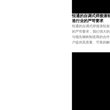
恒通的自调式焊接滚
造行业的严苛要求
恒通的自调式焊接滚轮架
的严苛要求，我们强大的
与领先钢铁制造商的合作
户提供高质量、可靠的解