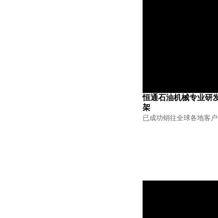
恒通石油机械专业研
架
已成功销往全球各地客户