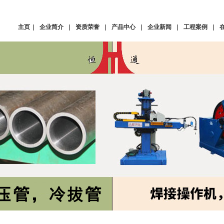
主页
|
企业简介
|
资质荣誉
|
产品中心
|
企业新闻
|
工程案例
|