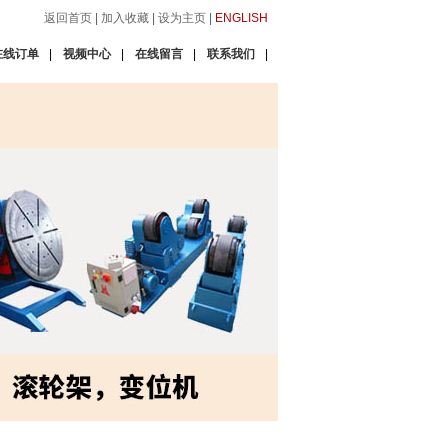
返回首页
|
加入收藏
|
设为主页
|
ENGLISH
在线订单
|
视频中心
|
在线留言
|
联系我们
|